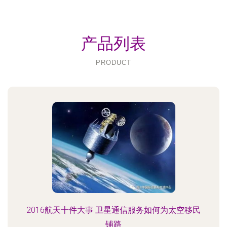
产品列表
PRODUCT
2016航天十件大事 卫星通信服务如何为太空移民
铺路