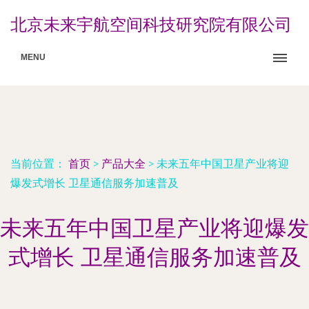
北京未来宇航空间科技研究院有限公司
MENU
当前位置：
首页
>
产品大全
>
未来五年中国卫星产业将迎
爆发式增长 卫星通信服务加速普及
未来五年中国卫星产业将迎爆发
式增长 卫星通信服务加速普及