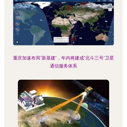
重庆加速布局“新基建”，年内将建成“北斗三号”卫星
通信服务体系