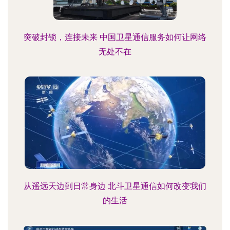
突破封锁，连接未来 中国卫星通信服务如何让网络
无处不在
从遥远天边到日常身边 北斗卫星通信如何改变我们
的生活