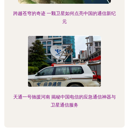
跨越苍穹的奇迹 一颗卫星如何点亮中国的通信新纪
元
天通一号驰援河南 揭秘中国电信的应急通信神器与
卫星通信服务