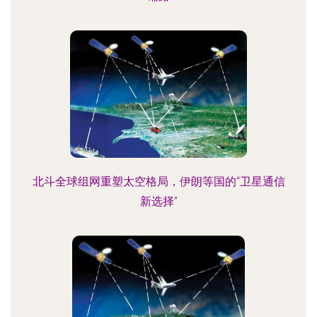
北斗全球组网重塑太空格局，伊朗等国的“卫星通信
新选择”