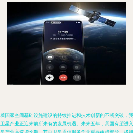
随着国家空间基础设施建设的持续推进和技术创新的不断突破，
国卫星产业正迎来前所未有的发展机遇。未来五年，我国有望进
卫星产业高速增长期，其中卫星通信服务作为重要组成部分，将