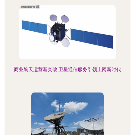
商业航天运营新突破 卫星通信服务引领上网新时代